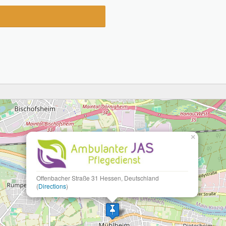
×
Offenbacher Straße 31 Hessen, Deutschland
(
Directions
)