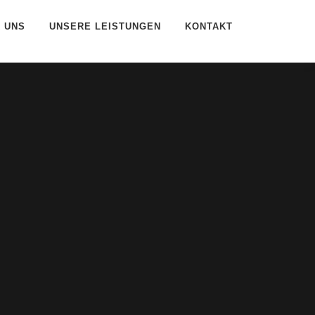
 UNS
UNSERE LEISTUNGEN
KONTAKT