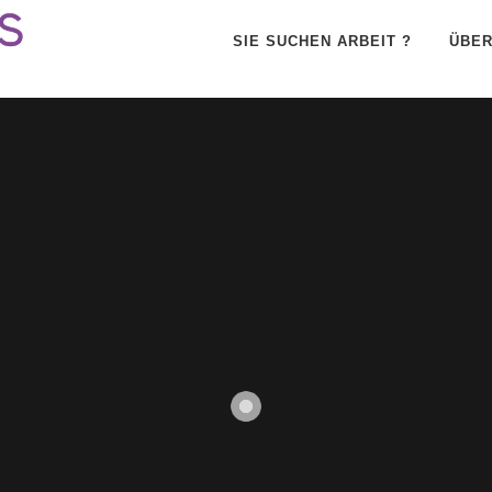
SIE SUCHEN ARBEIT ?
ÜBER