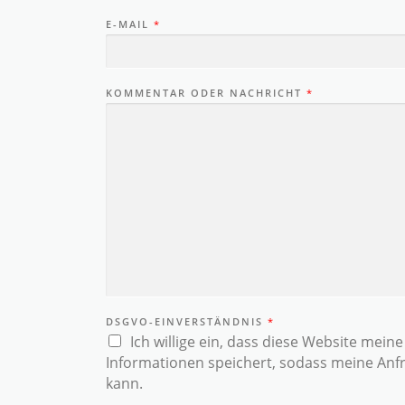
E-MAIL
*
KOMMENTAR ODER NACHRICHT
*
DSGVO-EINVERSTÄNDNIS
*
Ich willige ein, dass diese Website mein
Informationen speichert, sodass meine An
kann.