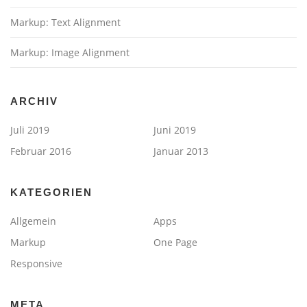
Markup: Text Alignment
Markup: Image Alignment
ARCHIV
Juli 2019
Juni 2019
Februar 2016
Januar 2013
KATEGORIEN
Allgemein
Apps
Markup
One Page
Responsive
META